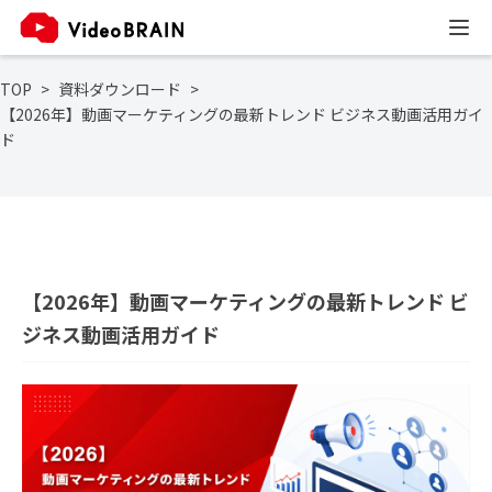
TOP
資料ダウンロード
【2026年】動画マーケティングの最新トレンド ビジネス動画活用ガイ
ド
【2026年】動画マーケティングの最新トレンド ビ
ジネス動画活用ガイド