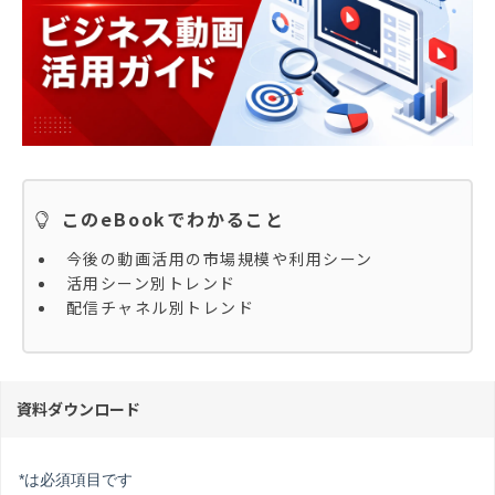
このeBookでわかること
今後の動画活用の市場規模や利用シーン
活用シーン別トレンド
配信チャネル別トレンド
資料ダウンロード