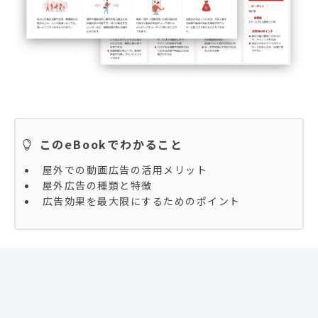
このeBookでわかること
屋外での動画広告の活用メリット
屋外広告の種類と特徴
広告効果を最大限にするためのポイント