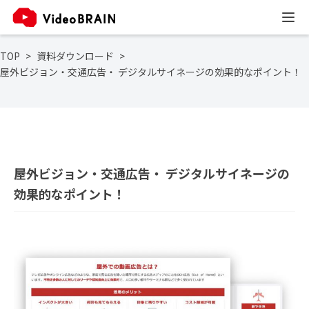
TOP
資料ダウンロード
屋外ビジョン・交通広告・ デジタルサイネージの効果的なポイント！
屋外ビジョン・交通広告・ デジタルサイネージの
効果的なポイント！