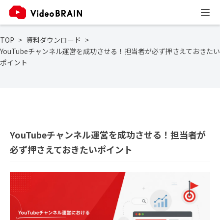
TOP
資料ダウンロード
YouTubeチャンネル運営を成功させる！担当者が必ず押さえておきたい
ポイント
YouTubeチャンネル運営を成功させる！担当者が
必ず押さえておきたいポイント