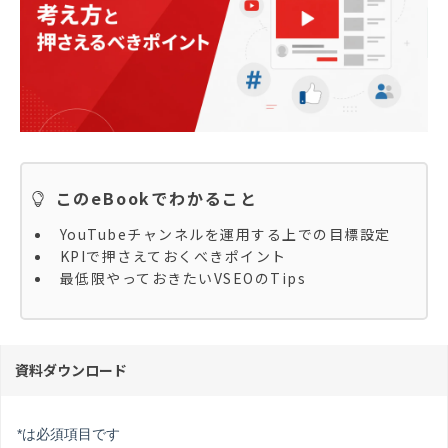
このeBookでわかること
YouTubeチャンネルを運用する上での目標設定
KPIで押さえておくべきポイント
最低限やっておきたいVSEOのTips
資料ダウンロード