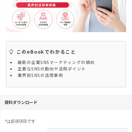
このeBookでわかること
最新の企業SNSマーケティングの傾向
主要なSNSの動向や活用ポイント
業界別SNSの活用事例
資料ダウンロード