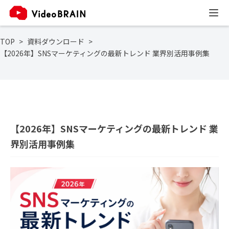
TOP
資料ダウンロード
【2026年】SNSマーケティングの最新トレンド 業界別活用事例集
【2026年】SNSマーケティングの最新トレンド 業
界別活用事例集