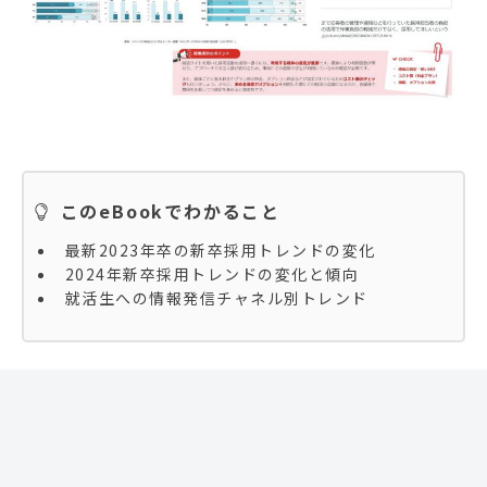
このeBookでわかること
最新2023年卒の新卒採用トレンドの変化
2024年新卒採用トレンドの変化と傾向
就活生への情報発信チャネル別トレンド