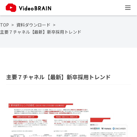
TOP
資料ダウンロード
主要７チャネル【最新】新卒採用トレンド
主要７チャネル【最新】新卒採用トレンド