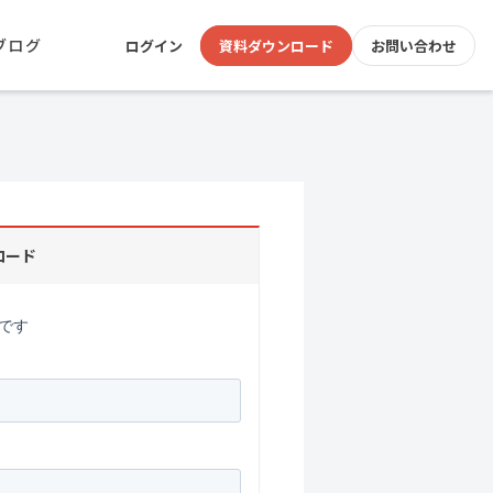
ブログ
ログイン
資料ダウンロード
お問い合わせ
ロード