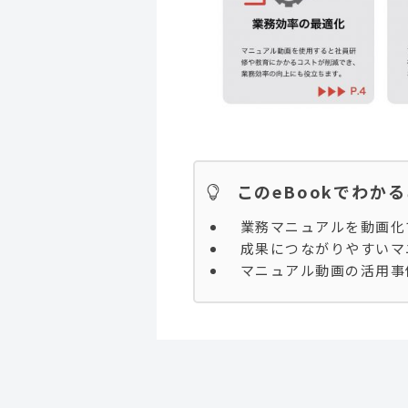
このeBookでわか
業務マニュアルを動画化
成果につながりやすいマ
マニュアル動画の活用事