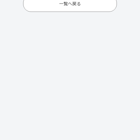
一覧へ戻る