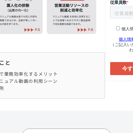
ること
で業務効率化するメリット
ニュアル動画の利用シーン
例