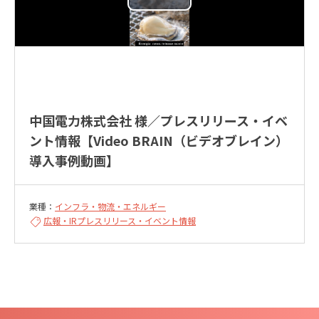
中国電力株式会社 様／プレスリリース・イベ
ント情報【Video BRAIN（ビデオブレイン）
導入事例動画】
業種：
インフラ・物流・エネルギー
広報・IR
プレスリリース・イベント情報