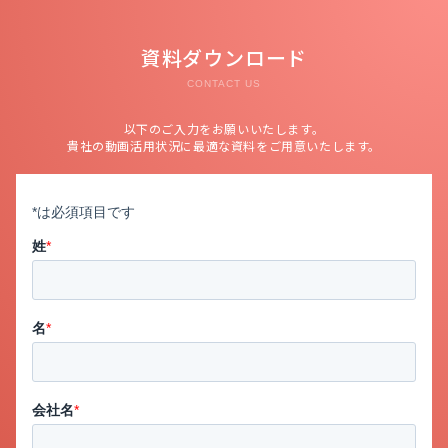
資料ダウンロード
CONTACT US
以下のご入力をお願いいたします。
貴社の動画活用状況に最適な資料をご用意いたします。