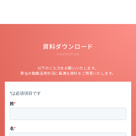
資料ダウンロード
CONTACT US
以下のご入力をお願いいたします。
貴社の動画活用状況に最適な資料をご用意いたします。