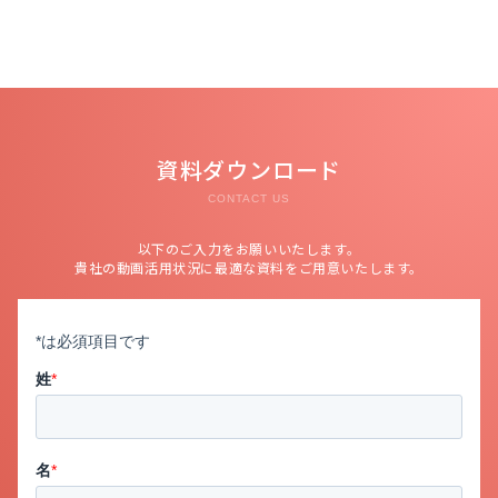
資料ダウンロード
CONTACT US
以下のご入力をお願いいたします。
貴社の動画活用状況に最適な資料をご用意いたします。