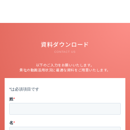
資料ダウンロード
CONTACT US
以下のご入力をお願いいたします。
貴社の動画活用状況に最適な資料をご用意いたします。