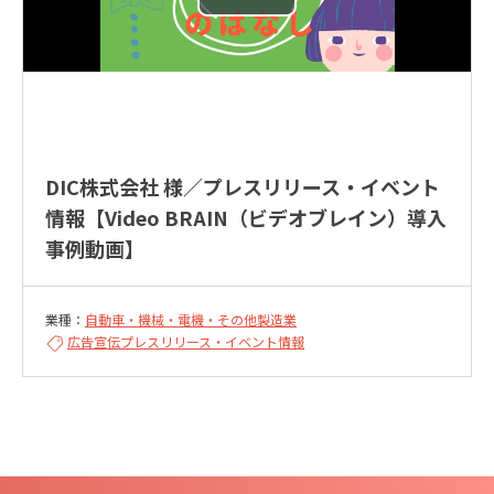
DIC株式会社 様／プレスリリース・イベント
情報【Video BRAIN（ビデオブレイン）導入
事例動画】
業種：
自動車・機械・電機・その他製造業
広告宣伝
プレスリリース・イベント情報