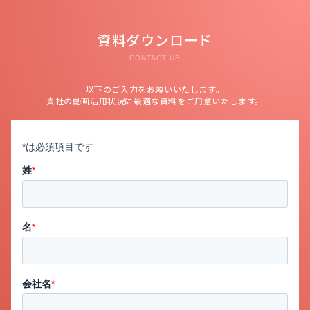
資料ダウンロード
CONTACT US
以下のご入力をお願いいたします。
貴社の動画活用状況に最適な資料をご用意いたします。