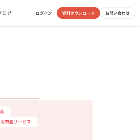
ブログ
ログイン
資料ダウンロード
お問い合わせ
産
消費者サービス