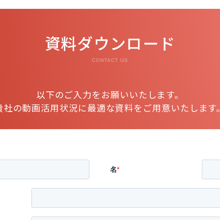
資料ダウンロード
CONTACT US
以下のご入力をお願いいたします。
貴社の動画活用状況に最適な資料をご用意いたします