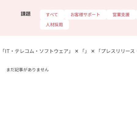
課題
すべて
お客様サポート
営業支援
人材採用
「IT・テレコム・ソフトウェア」 ✕ 「」 ✕ 「プレスリリー
まだ記事がありません