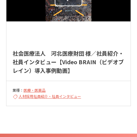
社会医療法人 河北医療財団 様／社員紹介・
社員インタビュー【Video BRAIN（ビデオブ
レイン）導入事例動画】
業種：
医療・医薬品
人材採用
社員紹介・社員インタビュー