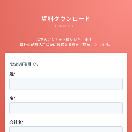
資料ダウンロード
CONTACT US
以下のご入力をお願いいたします。
貴社の動画活用状況に最適な資料をご用意いたします。