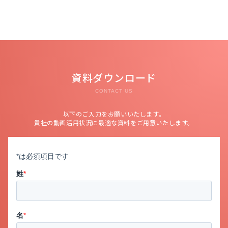
資料ダウンロード
CONTACT US
以下のご入力をお願いいたします。
貴社の動画活用状況に最適な資料をご用意いたします。