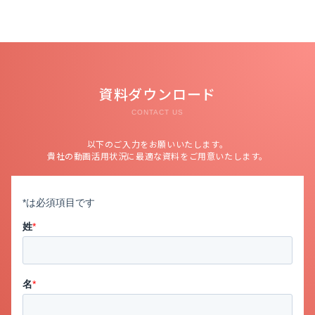
資料ダウンロード
CONTACT US
以下のご入力をお願いいたします。
貴社の動画活用状況に最適な資料をご用意いたします。