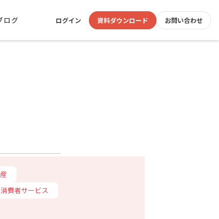
ブログ
ログイン
資料ダウンロード
お問い合わせ
産
消費者サービス