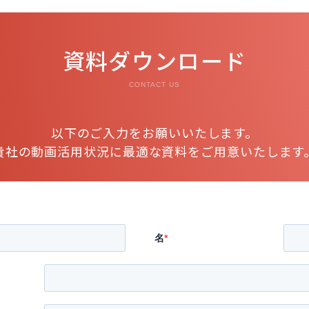
資料ダウンロード
CONTACT US
以下のご入力をお願いいたします。
貴社の動画活用状況に最適な資料をご用意いたします