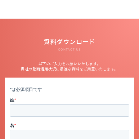
資料ダウンロード
CONTACT US
以下のご入力をお願いいたします。
貴社の動画活用状況に最適な資料をご用意いたします。