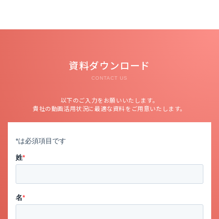
資料ダウンロード
CONTACT US
以下のご入力をお願いいたします。
貴社の動画活用状況に最適な資料をご用意いたします。