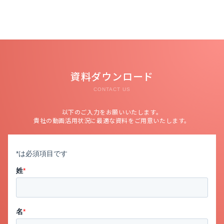
資料ダウンロード
CONTACT US
以下のご入力をお願いいたします。
貴社の動画活用状況に最適な資料をご用意いたします。