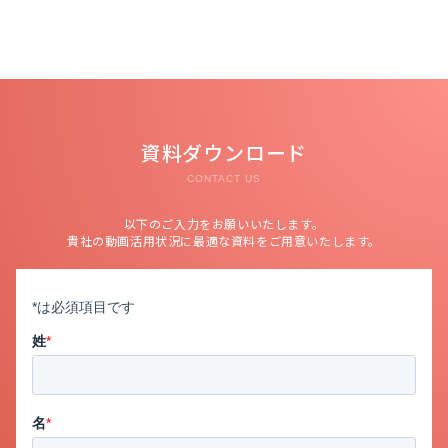
資料ダウンロード
CONTACT US
以下のご入力をお願いいたします。
貴社の動画活用状況に最適な資料をご用意いたします。