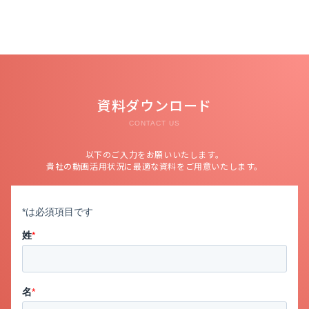
資料ダウンロード
CONTACT US
以下のご入力をお願いいたします。
貴社の動画活用状況に最適な資料をご用意いたします。