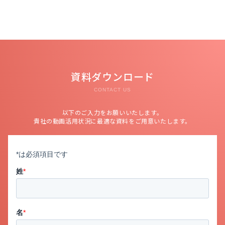
資料ダウンロード
CONTACT US
以下のご入力をお願いいたします。
貴社の動画活用状況に最適な資料をご用意いたします。