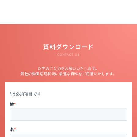
資料ダウンロード
CONTACT US
以下のご入力をお願いいたします。
貴社の動画活用状況に最適な資料をご用意いたします。