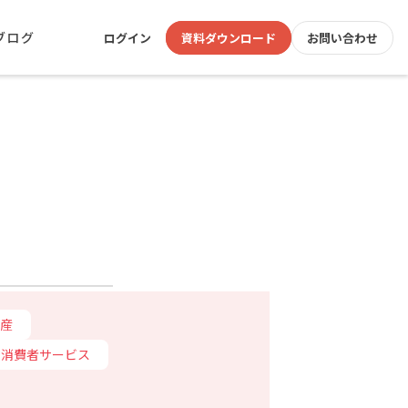
ブログ
ログイン
資料ダウンロード
お問い合わせ
産
消費者サービス