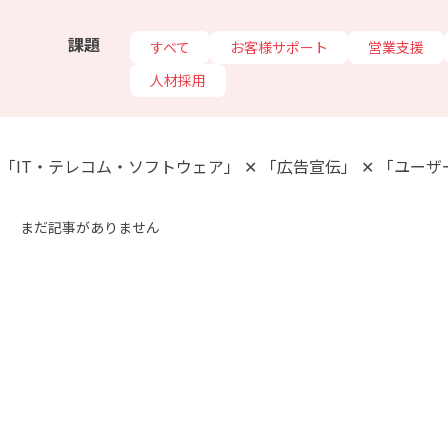
課題
すべて
お客様サポート
営業支援
人材採用
「IT・テレコム・ソフトウェア」 ✕ 「広告宣伝」 ✕ 「ユーザ
まだ記事がありません