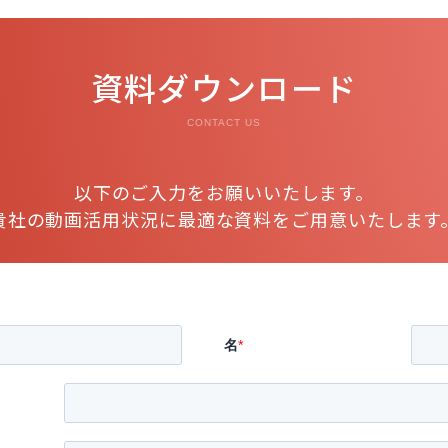
資料ダウンロード
CONTACT US
以下のご入力をお願いいたします。
貴社の動画活用状況に最適な資料をご用意いたします