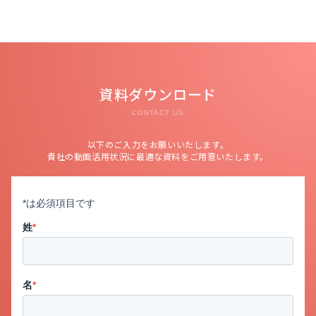
資料ダウンロード
CONTACT US
以下のご入力をお願いいたします。
貴社の動画活用状況に最適な資料をご用意いたします。