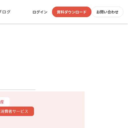
ブログ
ログイン
資料ダウンロード
お問い合わせ
産
消費者サービス