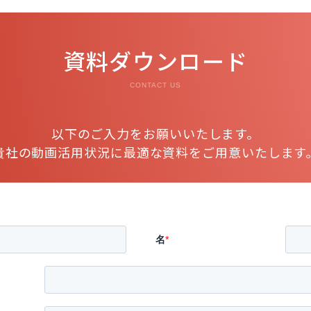
資料ダウンロード
CONTACT US
以下のご入力をお願いいたします。
貴社の動画活用状況に最適な資料をご用意いたします