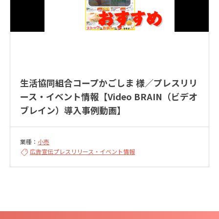
生活協同組合コープかごしま 様／プレスリリ
ース・イベント情報【Video BRAIN（ビデオ
ブレイン）導入事例動画】
業種：
小売
広告宣伝
プレスリリース・イベント情報