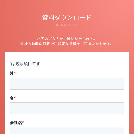
資料ダウンロード
CONTACT US
以下のご入力をお願いいたします。
貴社の動画活用状況に最適な資料をご用意いたします。