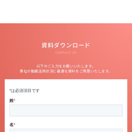
資料ダウンロード
CONTACT US
以下のご入力をお願いいたします。
貴社の動画活用状況に最適な資料をご用意いたします。