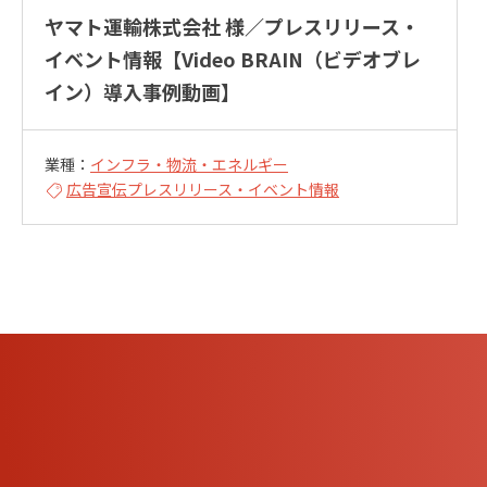
ヤマト運輸株式会社 様／プレスリリース・
イベント情報【Video BRAIN（ビデオブレ
イン）導入事例動画】
業種：
インフラ・物流・エネルギー
広告宣伝
プレスリリース・イベント情報