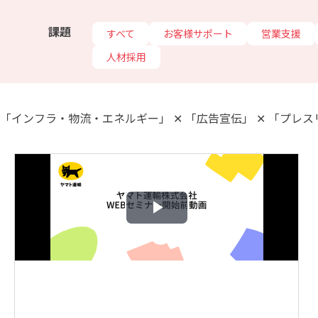
課題
すべて
お客様サポート
営業支援
人材採用
「インフラ・物流・エネルギー」 ✕ 「広告宣伝」 ✕ 「プレ