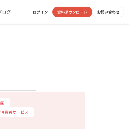
ブログ
ログイン
資料ダウンロード
お問い合わせ
産
消費者サービス