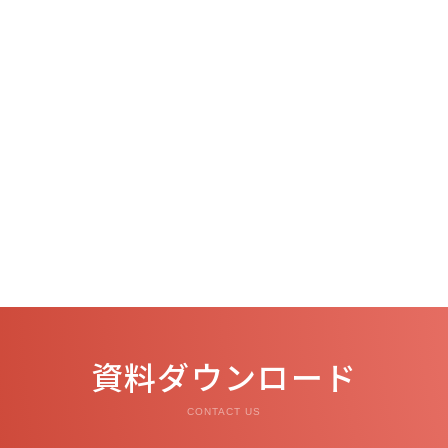
資料ダウンロード
CONTACT US