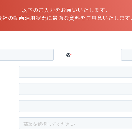
以下のご入力をお願いいたします。
貴社の動画活用状況に最適な資料をご用意いたします