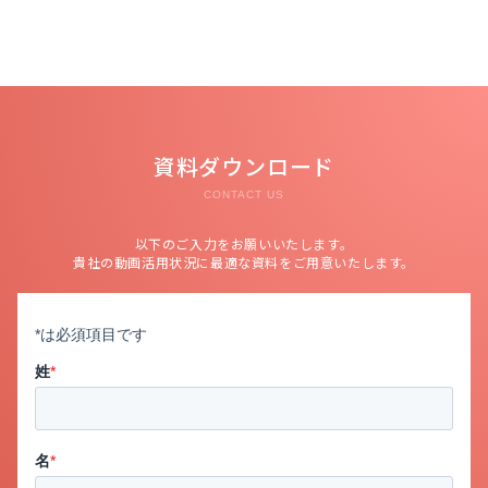
資料ダウンロード
CONTACT US
以下のご入力をお願いいたします。
貴社の動画活用状況に最適な資料をご用意いたします。