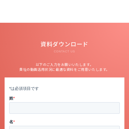
資料ダウンロード
CONTACT US
以下のご入力をお願いいたします。
貴社の動画活用状況に最適な資料をご用意いたします。