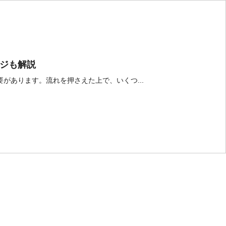
ジも解説
があります。流れを押さえた上で、いくつ...