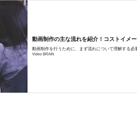
動画制作の主な流れを紹介！コストイメー
動画制作を行うために、まず流れについて理解する必要
Video BRAIN