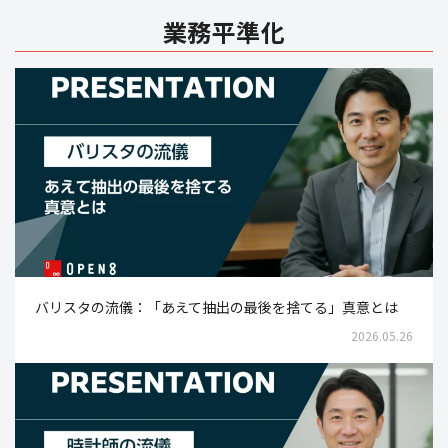
業務平準化
バリスタの流儀：「あえて抽出の最後を捨てる」真意とは
2026.05.26